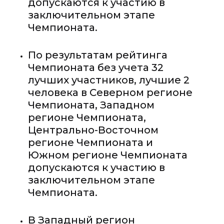
допускаются к участию в
заключительном этапе
Чемпионата.
По результатам рейтинга
Чемпионата без учета 32
лучших участников, лучшие 2
человека в Северном регионе
Чемпионата, Западном
регионе Чемпионата,
Центрально-Восточном
регионе Чемпионата и
Южном регионе Чемпионата
допускаются к участию в
заключительном этапе
Чемпионата.
В Западный регион