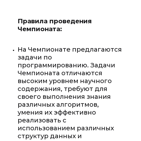
Правила проведения
Чемпионата:
На Чемпионате предлагаются
задачи по
программированию. Задачи
Чемпионата отличаются
высоким уровнем научного
содержания, требуют для
своего выполнения знания
различных алгоритмов,
умения их эффективно
реализовать с
использованием различных
структур данных и