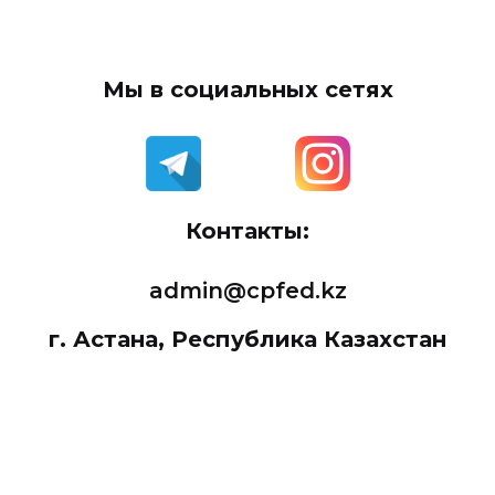
Мы в социальных сетях
Контакты:
admin@cpfed.kz
г. Астана, Республика Казахстан