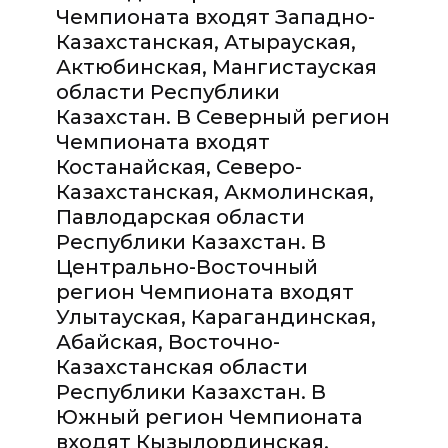
Чемпионата входят Западно-
Казахстанская, Атырауская,
Актюбинская, Мангистауская
области Республики
Казахстан. В Северный регион
Чемпионата входят
Костанайская, Северо-
Казахстанская, Акмолинская,
Павлодарская области
Республики Казахстан. В
Центрально-Восточный
регион Чемпионата входят
Улытауская, Карагандинская,
Абайская, Восточно-
Казахстанская области
Республики Казахстан. В
Южный регион Чемпионата
входят Кызылординская,