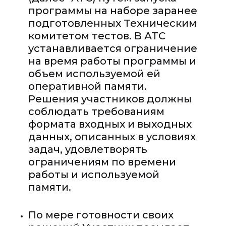
программы на наборе заранее
подготовленных Техническим
комитетом тестов. В АТС
устанавливается ограничение
на время работы программы и
объем используемой ей
оперативной памяти.
Решения участников должны
соблюдать требованиям
формата входных и выходных
данных, описанных в условиях
задач, удовлетворять
ограничениям по времени
работы и используемой
памяти.
По мере готовности своих