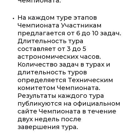
Чемпионата.
На каждом туре этапов
Чемпионата Участникам
предлагается от 6 до 10 задач.
Длительность тура
составляет от 3 до 5
астрономических часов.
Количество задач в турах и
длительность туров
определяется Техническим
комитетом Чемпионата.
Результаты каждого тура
публикуются на официальном
сайте Чемпионата в течение
двух недель после
завершения тура.