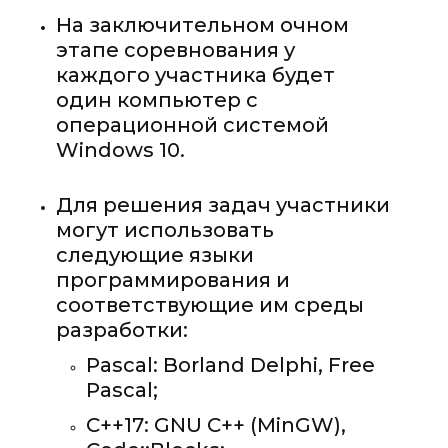
На заключительном очном
этапе соревнования у
каждого участника будет
один компьютер с
операционной системой
Windows 10.
Для решения задач участники
могут использовать
следующие языки
программирования и
соответствующие им среды
разработки:
Pascal: Borland Delphi, Free
Pascal;
C++17: GNU C++ (MinGW),