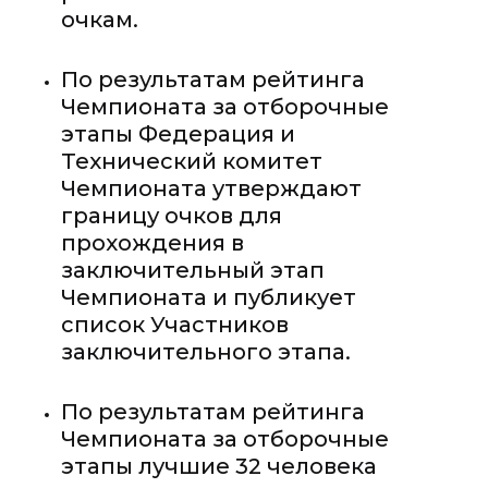
очкам.
По результатам рейтинга
Чемпионата за отборочные
этапы Федерация и
Технический комитет
Чемпионата утверждают
границу очков для
прохождения в
заключительный этап
Чемпионата и публикует
список Участников
заключительного этапа.
По результатам рейтинга
Чемпионата за отборочные
этапы лучшие 32 человека