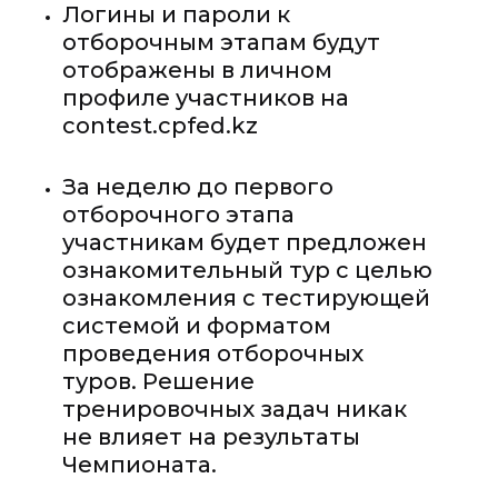
Логины и пароли к
отборочным этапам будут
отображены в личном
профиле участников на
contest.cpfed.kz
За неделю до первого
отборочного этапа
участникам будет предложен
ознакомительный тур с целью
ознакомления с тестирующей
системой и форматом
проведения отборочных
туров. Решение
тренировочных задач никак
не влияет на результаты
Чемпионата.