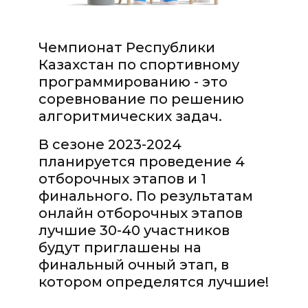
Чемпионат Республики
Казахстан по спортивному
программированию - это
соревнование по решению
алгоритмических задач.
В сезоне 2023-2024
планируется проведение 4
отборочных этапов и 1
финального. По результатам
онлайн отборочных этапов
лучшие 30-40 участников
будут приглашены на
финальный очный этап, в
котором определятся лучшие!