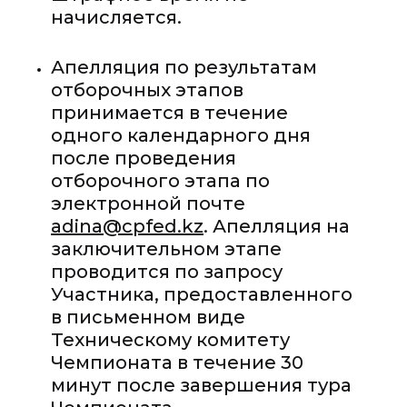
начисляется.
Апелляция по результатам
отборочных этапов
принимается в течение
одного календарного дня
после проведения
отборочного этапа по
электронной почте
adina@cpfed.kz
. Апелляция на
заключительном этапе
проводится по запросу
Участника, предоставленного
в письменном виде
Техническому комитету
Чемпионата в течение 30
минут после завершения тура