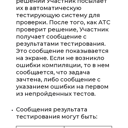
решений Участник посылает
их в автоматическую
тестирующую систему для
проверки. После того, как АТС
проверит решение, Участник
получает сообщение с
результатами тестирования.
Это сообщение показывается
на экране. Если не возникло
ошибки компиляции, то в нем
сообщается, что задача
зачтена, либо сообщение с
указанием ошибки на первом
из непройденных тестов.
Сообщения результата
тестирования могут быть: