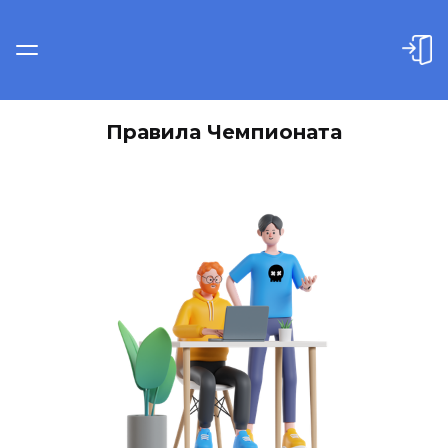
Правила Чемпионата