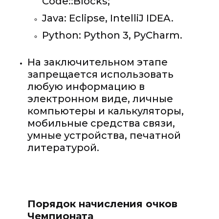
Code::Blocks;
Java: Eclipse, IntelliJ IDEA.
Python: Python 3, PyCharm.
На заключительном этапе
запрещается использовать
любую информацию в
электронном виде, личные
компьютеры и калькуляторы,
мобильные средства связи,
умные устройства, печатной
литературой.
Порядок начисления очков
Чемпионата