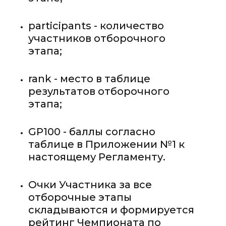
participants - количество
участников отборочного
этапа;
rank - место в таблице
результатов отборочного
этапа;
GP100 - баллы согласно
таблице в Приложении №1 к
настоящему Регламенту.
Очки Участника за все
отборочные этапы
складываются и формируется
рейтинг Чемпионата по