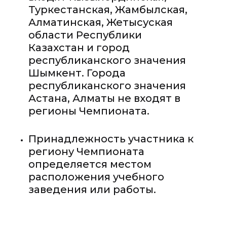
Туркестанская, Жамбылская,
Алматинская, Жетысуская
области Республики
Казахстан и город
республиканского значения
Шымкент. Города
республиканского значения
Астана, Алматы не входят в
регионы Чемпионата.
Принадлежность участника к
региону Чемпионата
определяется местом
расположения учебного
заведения или работы.